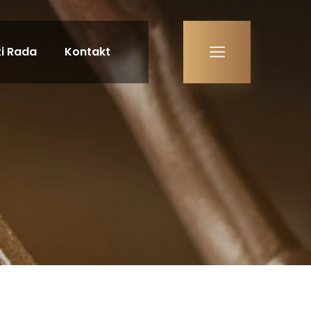
i Rada
Kontakt